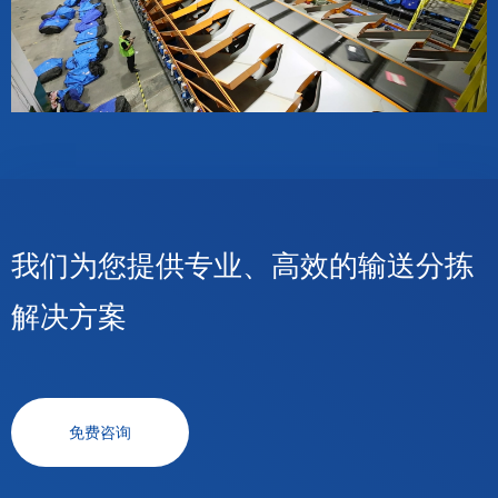
我们为您提供专业、高效的输送分拣
解决方案
免费咨询