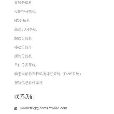
直线分拣机
模组带分拣机
NC分拣机
高速3D分拣机
翻盘分拣机
移动分拣车
摆轮分拣机
单件分离系统
动态自动称重扫码测体积系统（DWS系统）
智能信息软件系统
联系我们
marketing@confirmware.com