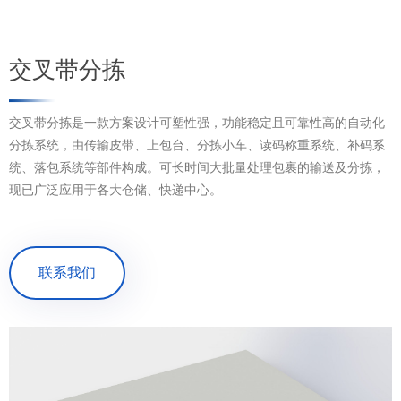
交叉带分拣
交叉带分拣是一款方案设计可塑性强，功能稳定且可靠性高的自动化
分拣系统，由传输皮带、上包台、分拣小车、读码称重系统、补码系
统、落包系统等部件构成。可长时间大批量处理包裹的输送及分拣，
现已广泛应用于各大仓储、快递中心。
联系我们