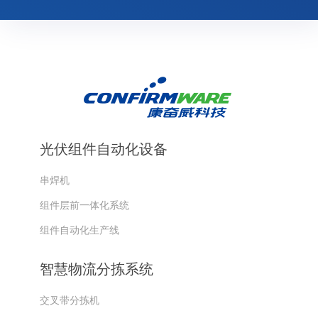
光伏组件自动化设备
串焊机
组件层前一体化系统
组件自动化生产线
智慧物流分拣系统
交叉带分拣机