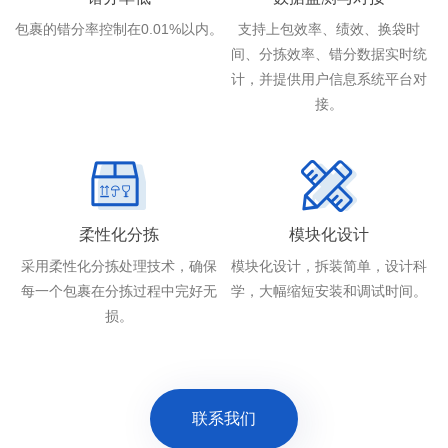
包裹的错分率控制在0.01%以内。
支持上包效率、绩效、换袋时
间、分拣效率、错分数据实时统
计，并提供用户信息系统平台对
接。
柔性化分拣
模块化设计
采用柔性化分拣处理技术，确保
模块化设计，拆装简单，设计科
每一个包裹在分拣过程中完好无
学，大幅缩短安装和调试时间。
损。
联系我们