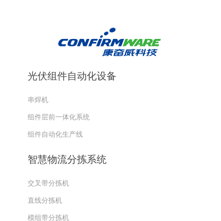
光伏组件自动化设备
串焊机
组件层前一体化系统
组件自动化生产线
智慧物流分拣系统
交叉带分拣机
直线分拣机
模组带分拣机