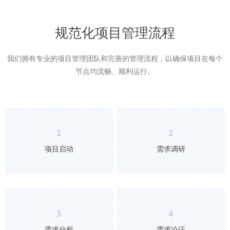
规范化项目管理流程
我们拥有专业的项目管理团队和完善的管理流程，以确保项目在每个
节点均流畅、顺利运行。
1
2
项目启动
需求调研
3
4
需求分析
需求论证