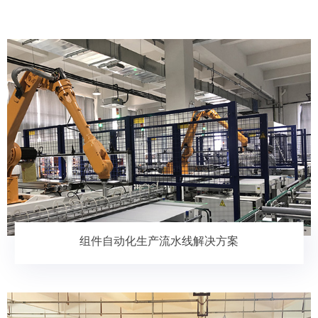
组件自动化生产流水线解决方案