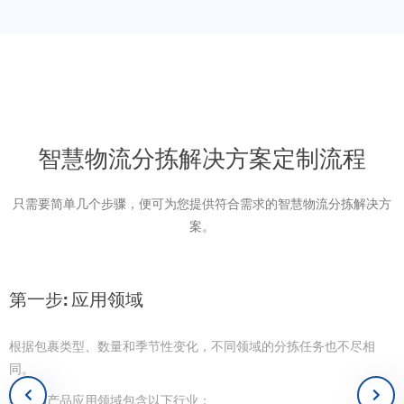
智慧物流分拣解决方案定制流程
只需要简单几个步骤，便可为您提供符合需求的智慧物流分拣解决方
案。
第一步: 应用领域
活
根据包裹类型、数量和季节性变化，不同领域的分拣任务也不尽相
同。
解
我们的产品应用领域包含以下行业：