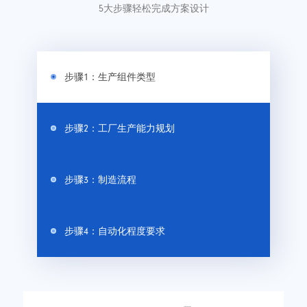
5大步骤轻松完成方案设计
步骤1：生产组件类型
步骤2：工厂生产能力规划
步骤3：制造流程
步骤4：自动化程度要求