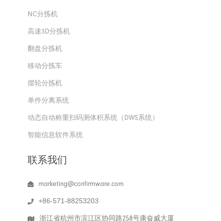
NC分拣机
高速3D分拣机
翻盘分拣机
移动分拣车
摆轮分拣机
单件分离系统
动态自动称重扫码测体积系统（DWS系统）
智能信息软件系统
联系我们
marketing@confirmware.com
+86-571-88253203
浙江省杭州市滨江区协同路258号康奋威大厦