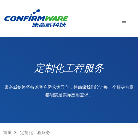
定制化工程服务
康奋威始终坚持以客户需求为导向，并确保我们设计每一个解决方案
都能满足实际应用需求。
首页
定制化工程服务