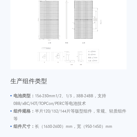
生产组件类型
电池类型：
156-230mm1/2、1/3，3BB-24BB，支持
0BB/xBC/HJT/TOPCon/PERC等电池技术
组件规格：
半片120/132/144片等版型组件，常规、轻质组件
等
组件尺寸：
长（1630-2600）mm，宽（950-1450）mm