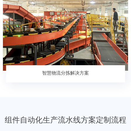
智慧物流分拣解决方案
组件自动化生产流水线方案定制流程