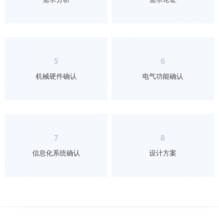
5
6
机械硬件确认
电气功能确认
7
8
信息化系统确认
设计方案