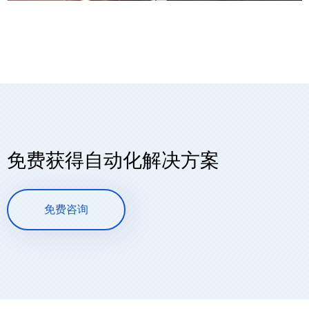
免费获得自动化解决方案
免费咨询