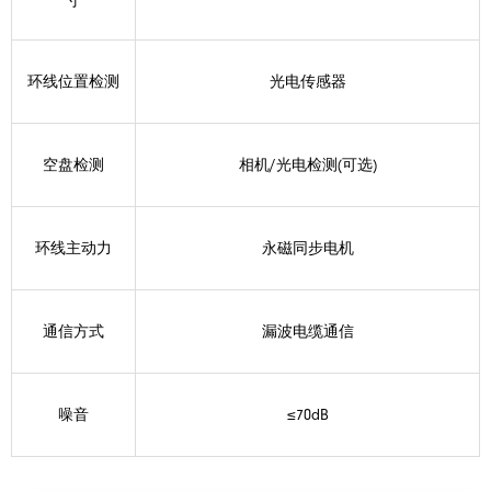
寸
环线位置检测
光电传感器
空盘检测
相机/光电检测(可选)
环线主动力
永磁同步电机
通信方式
漏波电缆通信
噪音
≤70dB