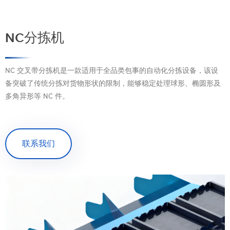
NC分拣机
NC 交叉带分拣机是一款适用于全品类包事的自动化分拣设备，该设
备突破了传统分拣对货物形状的限制，能够稳定处理球形、椭圆形及
多角异形等 NC 件。
联系我们