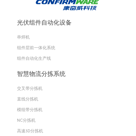
光伏组件自动化设备
串焊机
组件层前一体化系统
组件自动化生产线
智慧物流分拣系统
交叉带分拣机
直线分拣机
模组带分拣机
NC分拣机
高速3D分拣机