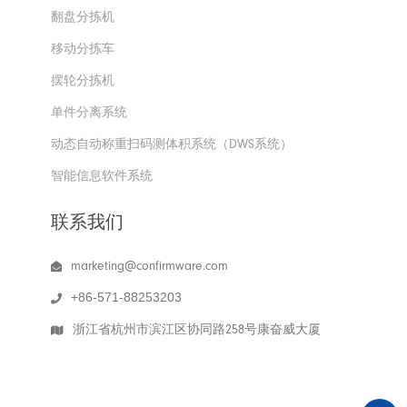
翻盘分拣机
移动分拣车
摆轮分拣机
单件分离系统
动态自动称重扫码测体积系统（DWS系统）
智能信息软件系统
联系我们
marketing@confirmware.com
+86-571-88253203
浙江省杭州市滨江区协同路258号康奋威大厦