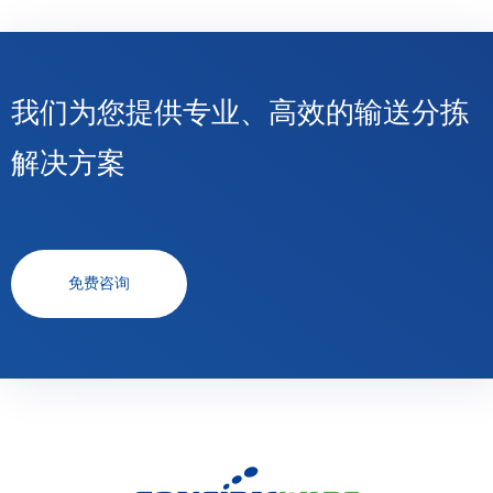
我们为您提供专业、高效的输送分拣
解决方案
免费咨询