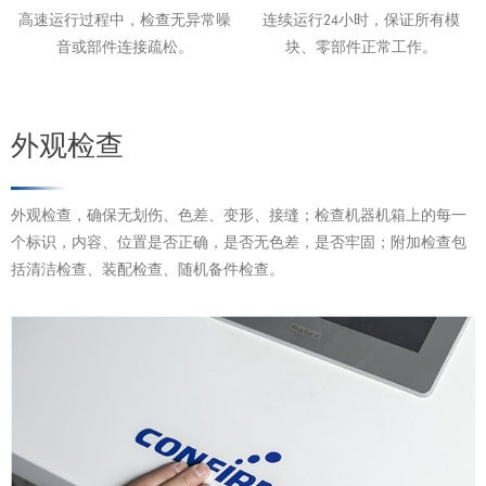
高速运行过程中，检查无异常噪
连续运行24小时，保证所有模
音或部件连接疏松。
块、零部件正常工作。
外观检查
外观检查，确保无划伤、色差、变形、接缝；检查机器机箱上的每一
个标识，内容、位置是否正确，是否无色差，是否牢固；附加检查包
括清洁检查、装配检查、随机备件检查。