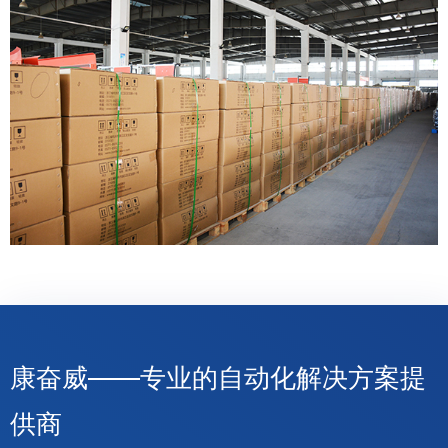
康奋威——专业的自动化解决方案提
供商