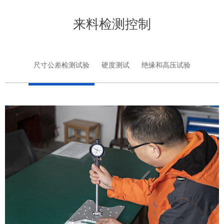
来料检测控制
尺寸公差检测试验
硬度测试
绝缘和高压试验