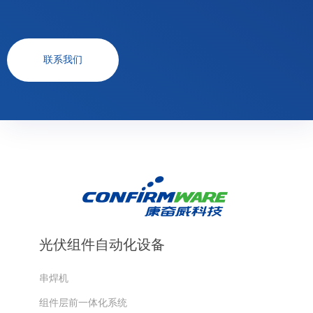
联系我们
光伏组件自动化设备
串焊机
组件层前一体化系统