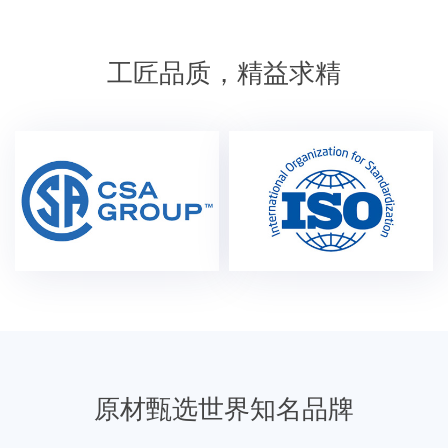
工匠品质，精益求精
原材甄选世界知名品牌