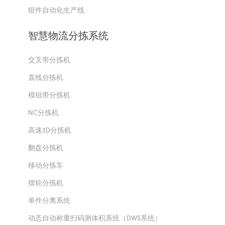
组件自动化生产线
智慧物流分拣系统
交叉带分拣机
直线分拣机
模组带分拣机
NC分拣机
高速3D分拣机
翻盘分拣机
移动分拣车
摆轮分拣机
单件分离系统
动态自动称重扫码测体积系统（DWS系统）