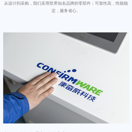
从设计到采购，我们采用世界知名品牌的零部件；可靠性高，性能稳
定，服务省心。