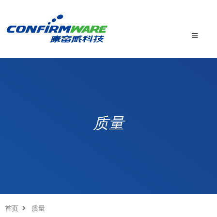
质量
首页
质量