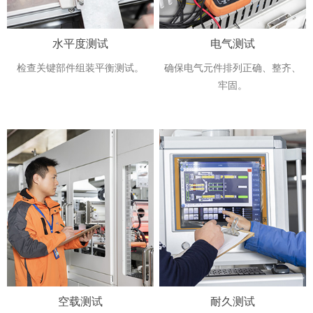
水平度测试
电气测试
检查关键部件组装平衡测试。
确保电气元件排列正确、整齐、
牢固。
空载测试
耐久测试