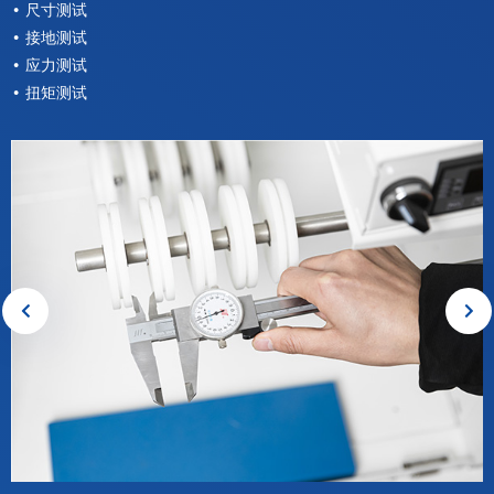
• 尺寸测试
• 接地测试
• 应力测试
• 扭矩测试