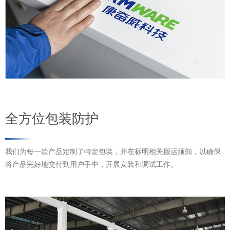
全方位包装防护
我们为每一款产品定制了特定包装，并在标明相关搬运须知，以确保
将产品完好地交付到用户手中，开展安装和调试工作。