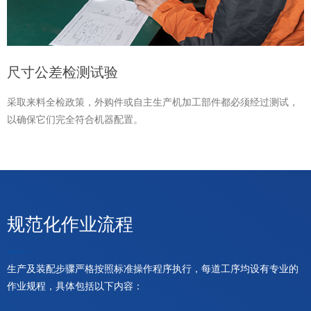
尺寸公差检测试验
采取来料全检政策，外购件或自主生产机加工部件都必须经过测试，
以确保它们完全符合机器配置。
规范化作业流程
生产及装配步骤严格按照标准操作程序执行，每道工序均设有专业的
作业规程，具体包括以下内容：