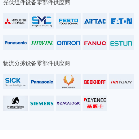
光伏组件设备零部件供应商
物流分拣设备零部件供应商