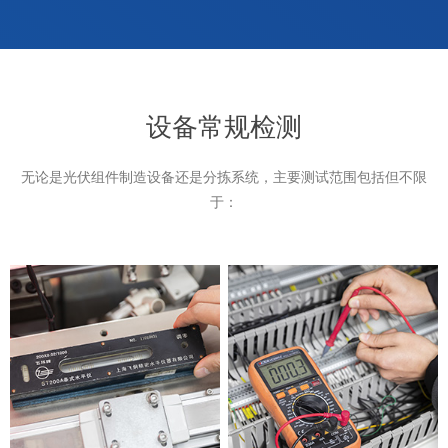
设备常规检测
无论是光伏组件制造设备还是分拣系统，主要测试范围包括但不限
于：