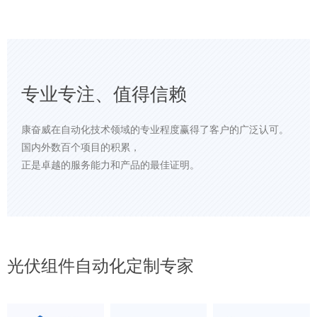
专业专注、值得信赖
康奋威在自动化技术领域的专业程度赢得了客户的广泛认可。
国内外数百个项目的积累，
正是卓越的服务能力和产品的最佳证明。
光伏组件自动化定制专家