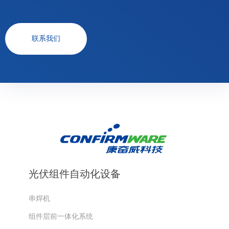
联系我们
光伏组件自动化设备
串焊机
组件层前一体化系统