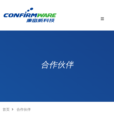
合作伙伴
首页
合作伙伴