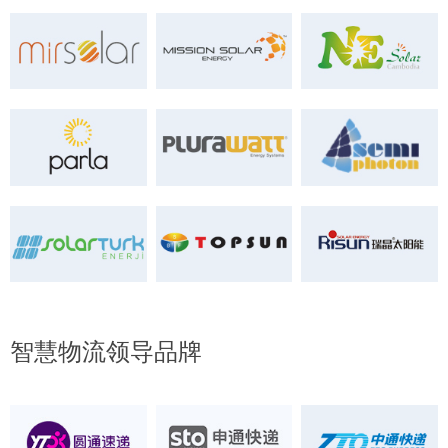
智慧物流领导品牌