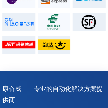
康奋威——专业的自动化解决方案提
供商