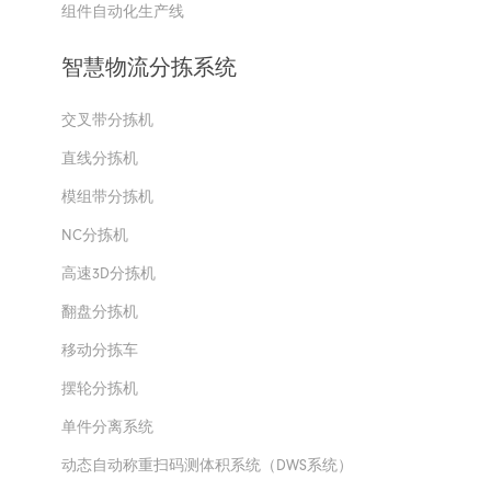
组件自动化生产线
智慧物流分拣系统
交叉带分拣机
直线分拣机
模组带分拣机
NC分拣机
高速3D分拣机
翻盘分拣机
移动分拣车
摆轮分拣机
单件分离系统
动态自动称重扫码测体积系统（DWS系统）